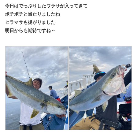
今日はでっぷりしたワラサが入ってきて
ポチポチと当たりましたね
ヒラマサも揚がりました
明日からも期待ですね～