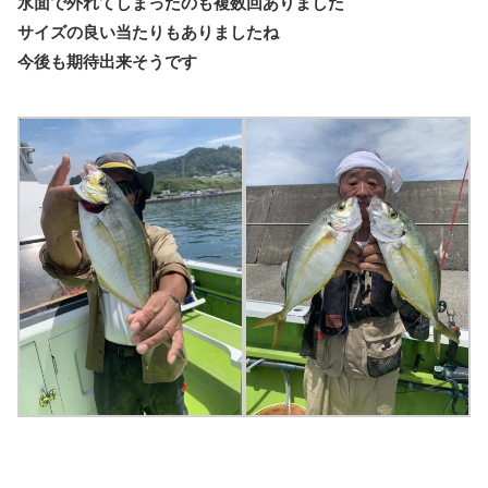
水面で外れてしまったのも複数回ありました
サイズの良い当たりもありましたね
今後も期待出来そうです