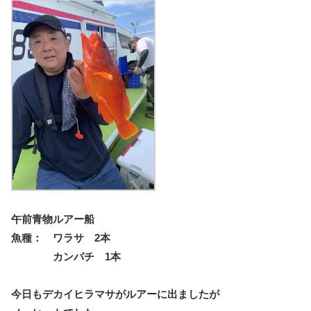
午前青物ルアー船
魚種： ワラサ 2本
カンパチ 1本
今日もデカイヒラマサがルアーに出ましたが