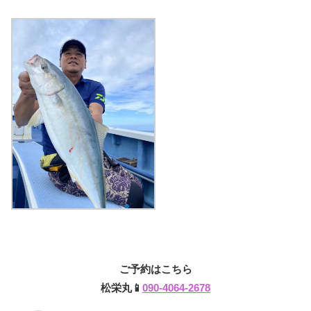
ご予約はこちら
松栄丸📱
090-4064-2678