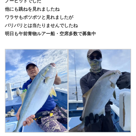
ノーヒットでした
他にも跳ねを見れましたね
ワラサもポツポツと見れましたが
バリバリとは当たりませんでしたね
明日も午前青物ルアー船・空席多数で募集中