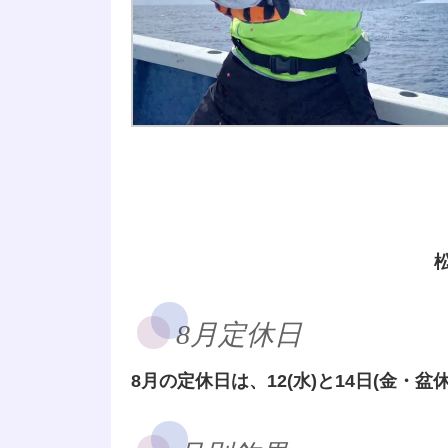
8月定休日
8月の定休日は、12(水)と14日(金・盆休