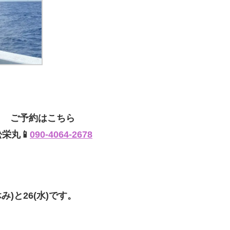
ご予約はこちら
松栄丸📱
090-4064-2678
み)と26(水)です。