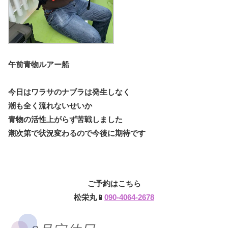
午前青物ルアー船
今日はワラサのナブラは発生しなく
潮も全く流れないせいか
青物の活性上がらず苦戦しました
潮次第で状況変わるので今後に期待です
ご予約はこちら
松栄丸📱
090-4064-2678