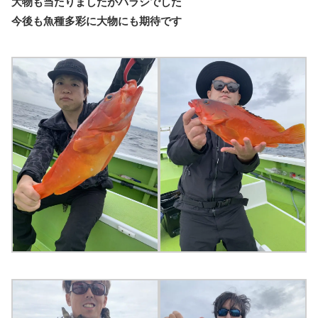
大物も当たりましたがバラシでした
今後も魚種多彩に大物にも期待です