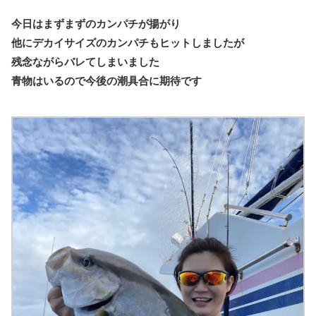
今日はまずまずのカンパチが揚がり
他にデカイサイズのカンパチもヒットしましたが
残念ながらバレてしまいました
青物はいるので今後の潮具合に期待です