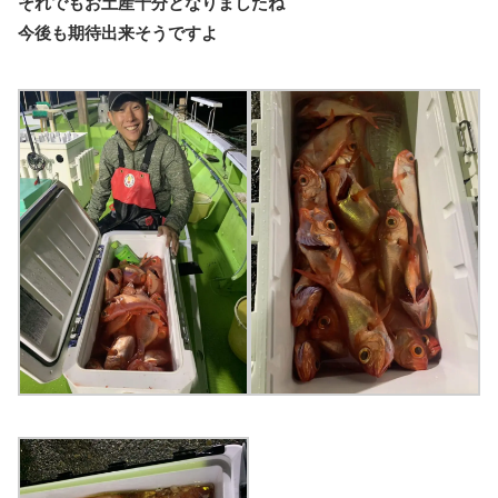
それでもお土産十分となりましたね
今後も期待出来そうですよ