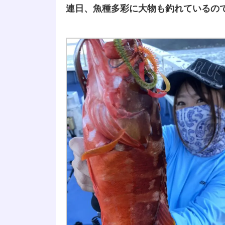
連日、魚種多彩に大物も釣れているの