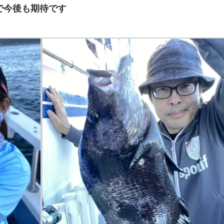
で今後も期待です