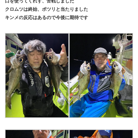
口を使ってくれず、苦戦しました
クロムツは終始、ポツリと当たりました
キンメの反応はあるので今後に期待です