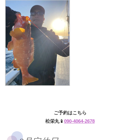
ご予約はこちら
松栄丸📱
090-4064-2678