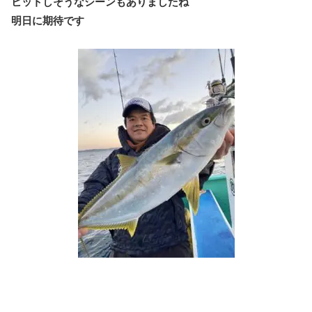
ヒットしそうなシーンもありましたね
明日に期待です