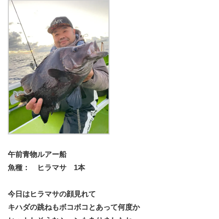
午前青物ルアー船
魚種： ヒラマサ 1本
今日はヒラマサの顔見れて
キハダの跳ねもボコボコとあって何度か