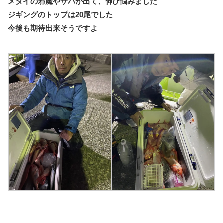
メダイの邪魔やサバが出て、伸び悩みました
ジギングのトップは20尾でした
今後も期待出来そうですよ