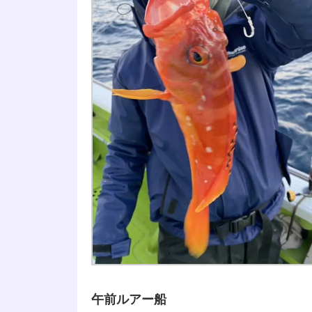
午前ルアー船