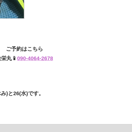
ご予約はこちら
松栄丸📱
090-4064-2678
み)と26(水)です。