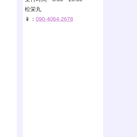
松栄丸
📱：
090-4064-2678