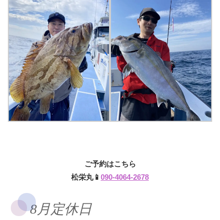
ご予約はこちら
松栄丸📱
090-4064-2678
8月定休日