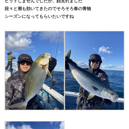
ヒットしませんでしたが、顔見れました
段々と潮も効いてきたのでそろそろ春の青物
シーズンになってもらいたいですね