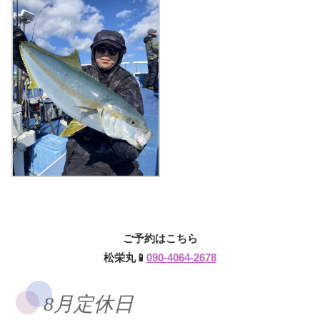
ご予約はこちら
松栄丸📱
090-4064-2678
8月定休日