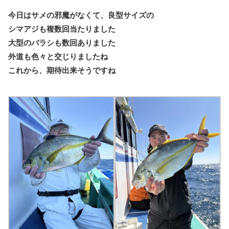
今日はサメの邪魔がなくて、良型サイズの
シマアジも複数回当たりました
大型のバラシも数回ありました
外道も色々と交じりましたね
これから、期待出来そうですね