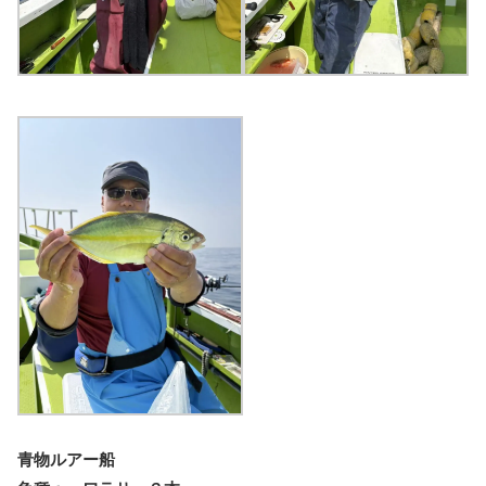
青物ルアー船