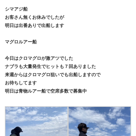
シマアジ船
お客さん無くお休みでしたが
明日は出番ありで出船します
マグロルアー船
今日はクロマグロが激アツでした
ナブラも大量発生でヒットも７回ありました
来週からはクロマグロ狙いでも出船しますので
お待ちしてます
明日は青物ルアー船で空席多数で募集中