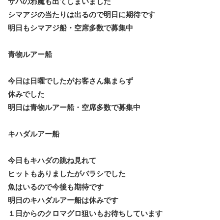
サバの邪魔も出てしまいました
シマアジの当たりは出るので明日に期待です
明日もシマアジ船・空席多数で募集中
青物ルアー船
今日は日曜でしたがお客さん集まらず
休みでした
明日は青物ルアー船・空席多数で募集中
キハダルアー船
今日もキハダの跳ね見れて
ヒットもありましたがバラシでした
魚はいるので今後も期待です
明日のキハダルアー船は休みです
１日からのクロマグロ狙いもお待ちしています