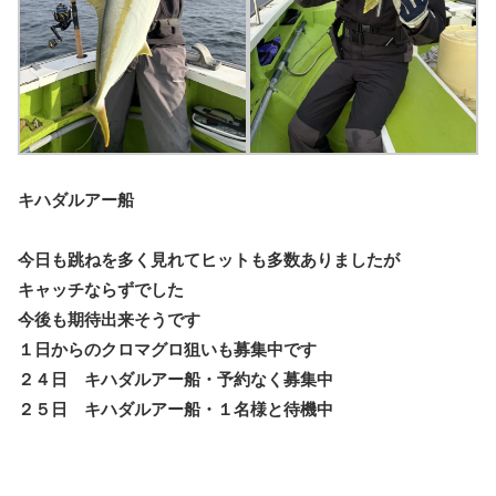
キハダルアー船
今日も跳ねを多く見れてヒットも多数ありましたが
キャッチならずでした
今後も期待出来そうです
１日からのクロマグロ狙いも募集中です
２４日 キハダルアー船・予約なく募集中
２５日 キハダルアー船・１名様と待機中