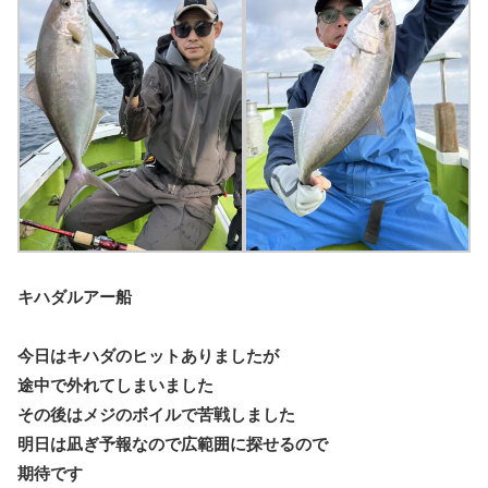
キハダルアー船
今日はキハダのヒットありましたが
途中で外れてしまいました
その後はメジのボイルで苦戦しました
明日は凪ぎ予報なので広範囲に探せるので
期待です