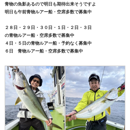
青物の魚影あるので明日も期待出来そうですよ
明日も午前青物ルアー船・空席多数で募集中
２８日・２９日・３０日・１日・２日・３日
の青物ルアー船・空席多数で募集中
４日・５日の青物ルアー船・予約なく募集中
６日 青物ルアー船・空席多数で募集中