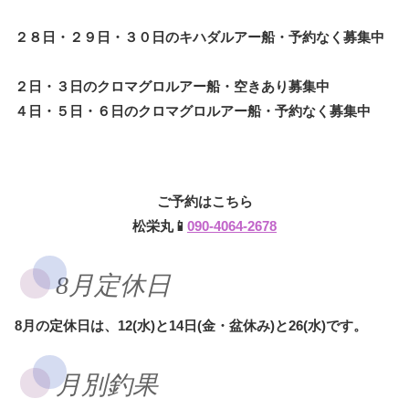
２８日・２９日・３０日のキハダルアー船・予約なく募集中
２日・３日のクロマグロルアー船・空きあり募集中
４日・５日・６日のクロマグロルアー船・予約なく募集中
ご予約はこちら
松栄丸📱
090-4064-2678
8月定休日
8月の定休日は、12(水)と14日(金・盆休み)と26(水)です。
月別釣果