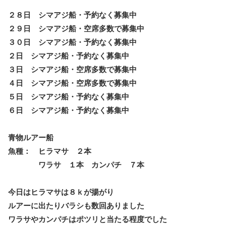
２８日 シマアジ船・予約なく募集中
２９日 シマアジ船・空席多数で募集中
３０日 シマアジ船・予約なく募集中
２日 シマアジ船・予約なく募集中
３日 シマアジ船・空席多数で募集中
４日 シマアジ船・空席多数で募集中
５日 シマアジ船・予約なく募集中
６日 シマアジ船・予約なく募集中
青物ルアー船
魚種： ヒラマサ ２本
ワラサ １本 カンパチ ７本
今日はヒラマサは８ｋが揚がり
ルアーに出たりバラシも数回ありました
ワラサやカンパチはポツリと当たる程度でした