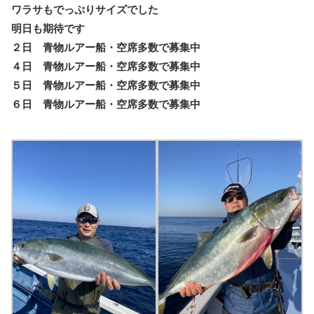
ワラサもでっぷりサイズでした
明日も期待です
２日 青物ルアー船・空席多数で募集中
４日 青物ルアー船・空席多数で募集中
５日 青物ルアー船・空席多数で募集中
６日 青物ルアー船・空席多数で募集中