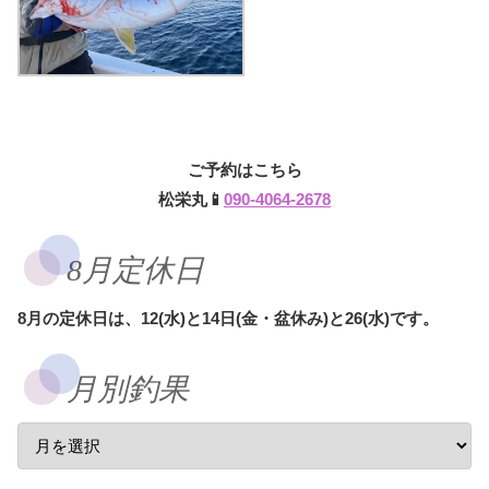
ご予約はこちら
松栄丸📱
090-4064-2678
8月定休日
8月の定休日は、12(水)と14日(金・盆休み)と26(水)です。
月別釣果