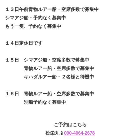
１３日午前青物ルアー船・空席多数で募集中
シマアジ船・予約なく募集中
もう一隻、予約なく募集中
１４日定休日です
１５日 シマアジ船・空席多数で募集中
青物ルアー船・空席多数で募集中
キハダルアー船・２名様と待機中
１６日 青物ルアー船・空席多数で募集中
別船予約なく募集中
ご予約はこちら
松栄丸📱
090-4064-2678