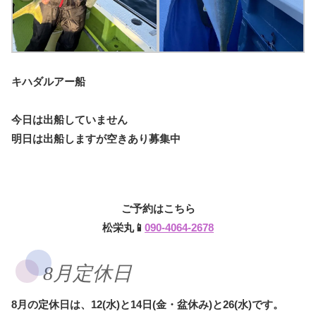
キハダルアー船
今日は出船していません
明日は出船しますが空きあり募集中
ご予約はこちら
松栄丸📱
090-4064-2678
8月定休日
8月の定休日は、12(水)と14日(金・盆休み)と26(水)です。