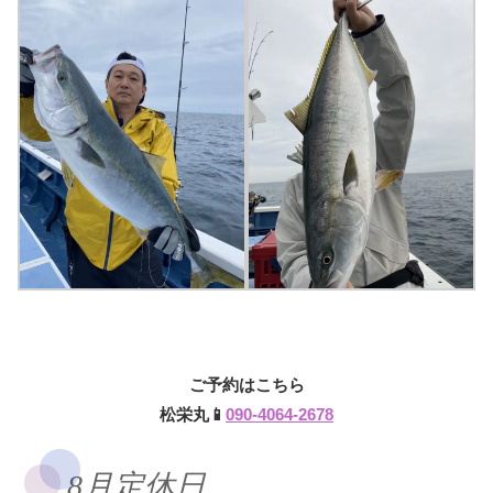
ご予約はこちら
松栄丸📱
090-4064-2678
8月定休日