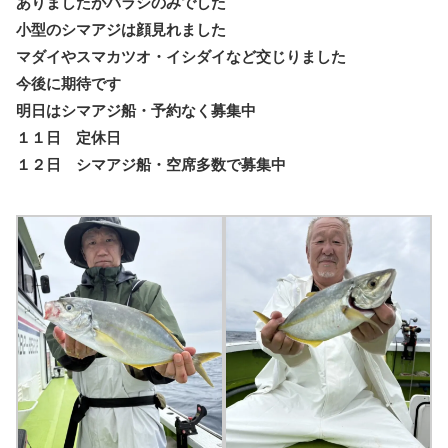
ありましたがバラシのみでした
小型のシマアジは顔見れました
マダイやスマカツオ・イシダイなど交じりました
今後に期待です
明日はシマアジ船・予約なく募集中
１１日 定休日
１２日 シマアジ船・空席多数で募集中