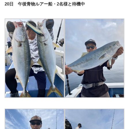
20日 午後青物ルアー船・2名様と待機中