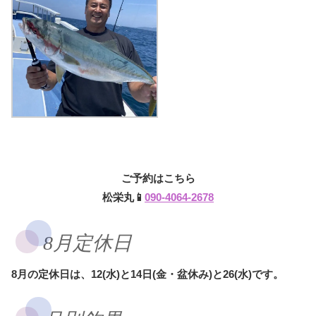
ご予約はこちら
松栄丸📱
090-4064-2678
8月定休日
8月の定休日は、12(水)と14日(金・盆休み)と26(水)です。