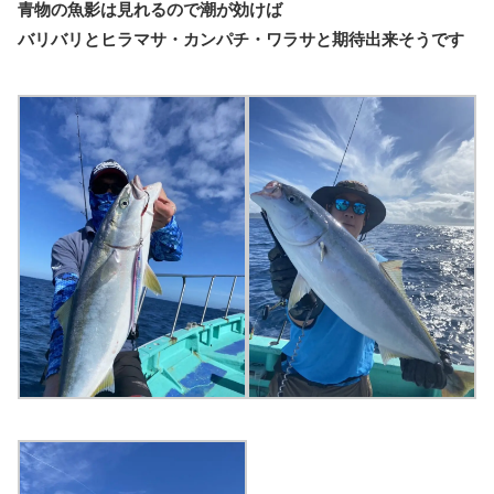
青物の魚影は見れるので潮が効けば
バリバリとヒラマサ・カンパチ・ワラサと期待出来そうです