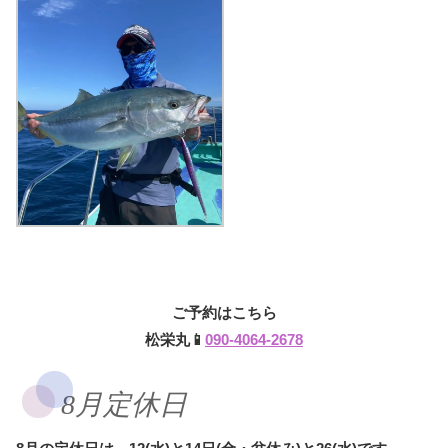
ご予約はこちら
松栄丸📱
090-4064-2678
8月定休日