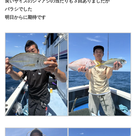
良いサイズのシマアジの当たりも３回ありましたが
バラシでした
明日からに期待です