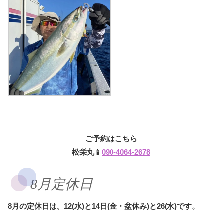
ご予約はこちら
松栄丸📱
090-4064-2678
8月定休日
8月の定休日は、12(水)と14日(金・盆休み)と26(水)です。