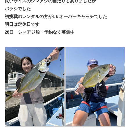
良いサイズのシマアジの当たりもありましたが
バラシでした
初挑戦のレンタルの方が1ｋオーバーキャッチでした
明日は定休日です
28日 シマアジ船・予約なく募集中