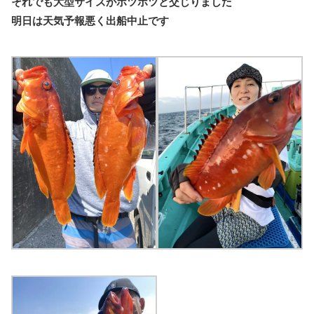
それでも大型サイズがポツポツと交じりました
明日は天気予報悪く出船中止です