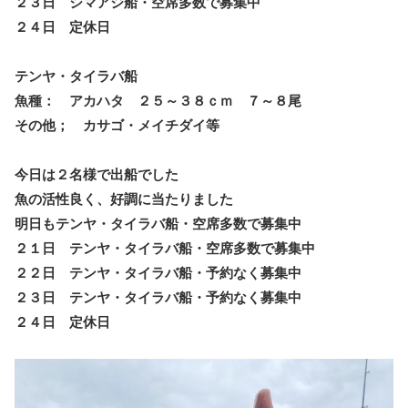
２３日 シマアジ船・空席多数で募集中
２４日 定休日
テンヤ・タイラバ船
魚種： アカハタ ２５～３８ｃｍ ７～８尾
その他； カサゴ・メイチダイ等
今日は２名様で出船でした
魚の活性良く、好調に当たりました
明日もテンヤ・タイラバ船・空席多数で募集中
２１日 テンヤ・タイラバ船・空席多数で募集中
２２日 テンヤ・タイラバ船・予約なく募集中
２３日 テンヤ・タイラバ船・予約なく募集中
２４日 定休日