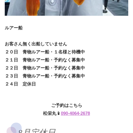
ルアー船
お客さん無く出船していません
２０日 青物ルアー船・１名様と待機中
２１日 青物ルアー船・予約なく募集中
２２日 青物ルアー船・予約なく募集中
２３日 青物ルアー船・予約なく募集中
２４日 定休日
ご予約はこちら
松栄丸📱
090-4064-2678
8月定休日