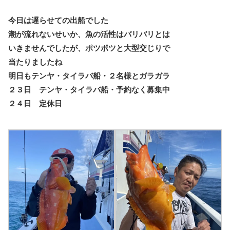
今日は遅らせての出船でした
潮が流れないせいか、魚の活性はバリバリとは
いきませんでしたが、ポツポツと大型交じりで
当たりましたね
明日もテンヤ・タイラバ船・２名様とガラガラ
２３日 テンヤ・タイラバ船・予約なく募集中
２４日 定休日