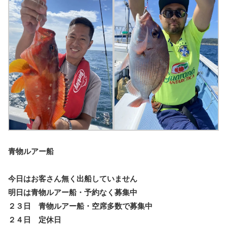
青物ルアー船
今日はお客さん無く出船していません
明日は青物ルアー船・予約なく募集中
２３日 青物ルアー船・空席多数で募集中
２４日 定休日