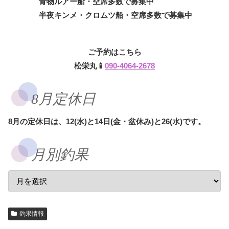
青物ルアー船・空席多数で募集中
半夜キンメ・クロムツ船・空席多数で募集中
ご予約はこちら
松栄丸📱
090-4064-2678
8月定休日
8月の定休日は、12(水)と14日(金・盆休み)と26(水)です。
月別釣果
釣果情報