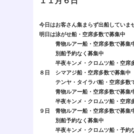
１１月６日
今日はお客さん集まらず出船していま
明日は泳がせ船・空席多数で募集中
青物ルアー船・空席多数で募集
別船予約なく募集中
半夜キンメ・クロムツ船・空席多
８日 シマアジ船・空席多数で募集中
テンヤ・タイラバ船・空席多数で
青物ルアー船・空席多数で募集
半夜キンメ・クロムツ船・空席多
９日 青物ルアー船・空席多数で募集
別船予約なく募集中
半夜キンメ・クロムツ船・予約な