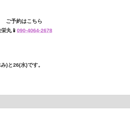
ご予約はこちら
松栄丸📱
090-4064-2678
み)と26(水)です。