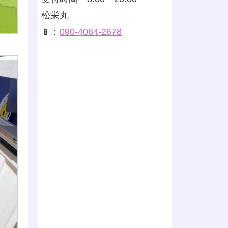
松栄丸
📱：
090-4064-2678