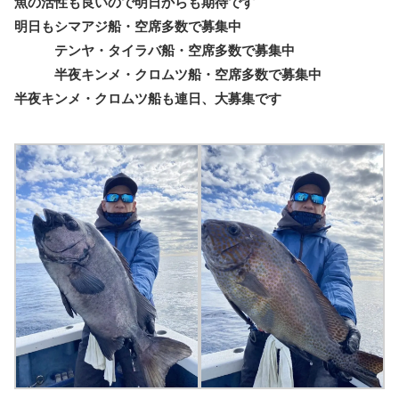
魚の活性も良いので明日からも期待です
明日もシマアジ船・空席多数で募集中
テンヤ・タイラバ船・空席多数で募集中
半夜キンメ・クロムツ船・空席多数で募集中
半夜キンメ・クロムツ船も連日、大募集です