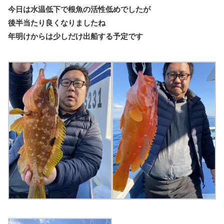
今日は水温低下で根魚の活性低めでしたが
後半当たり良くなりましたね
年明けからは少しだけ出船する予定です