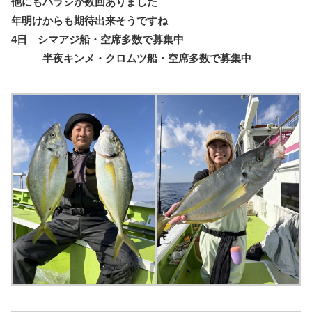
他にもバラシが数回ありました
年明けからも期待出来そうですね
4日 シマアジ船・空席多数で募集中
半夜キンメ・クロムツ船・空席多数で募集中