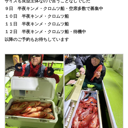
サイズも良型主体なので言うことなしでした
９日 半夜キンメ・クロムツ船・空席多数で募集中
１０日 半夜キンメ・クロムツ船
１１日 半夜キンメ・クロムツ船
１２日 半夜キンメ・クロムツ船・待機中
以降のご予約もお待ちしています