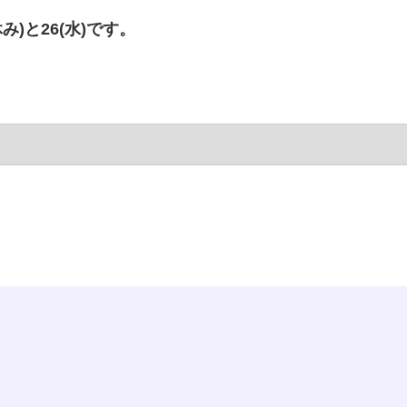
み)と26(水)です。