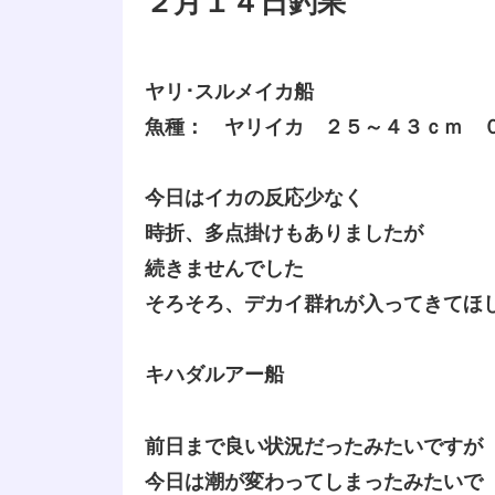
２月１４日釣果
ヤリ･スルメイカ船
魚種： ヤリイカ ２５～４３ｃｍ 
今日はイカの反応少なく
時折、多点掛けもありましたが
続きませんでした
そろそろ、デカイ群れが入ってきてほ
キハダルアー船
前日まで良い状況だったみたいですが
今日は潮が変わってしまったみたいで