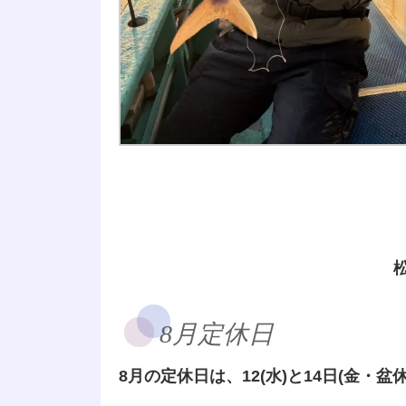
8月定休日
8月の定休日は、12(水)と14日(金・盆休