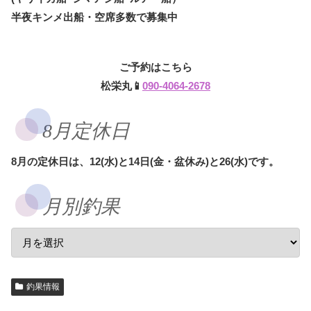
半夜キンメ出船・空席多数で募集中
ご予約はこちら
松栄丸📱
090-4064-2678
8月定休日
8月の定休日は、12(水)と14日(金・盆休み)と26(水)です。
月別釣果
釣果情報