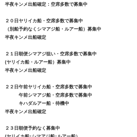
半夜キンメ出船確定：空席多数で募集中
２０日ヤリイカ船・空席多数で募集中
（別船予約なくシマアジ船・ルアー船）募集中
半夜キンメ出船確定
２１日朝便シマアジ狙い・空席多数で募集中
(ヤリイカ船・ルアー船）募集中
半夜キンメ出船確定
２２日午前ヤリイカ船・空席多数で募集中
午前シマアジ船・空席多数で募集中
キハダルアー船・待機中
半夜キンメ出船確定
２３日朝便予約なく募集中
(ヤリイカ船･シマアジ船･ルアー船）