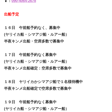
📱：
090-4064-2678
出船予定
１６日 午前船予約なく、募集中
(ヤリイカ船・シマアジ船・ルアー船）
半夜キンメ出船・空席多数で募集中
１７日 午前船予約なく募集中
(ヤリイカ船・シマアジ船・ルアー船）
半夜キンメ出船確定：空席多数で募集中
１８日 ヤリイカかシマアジ船で１名様待機中
半夜キンメ出船確定で空席多数で募集中
１９日 午前船予約なく募集中
(ヤリイカ船・シマアジ船・ルアー船）