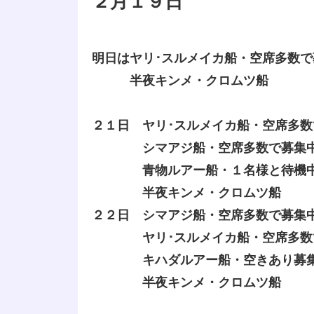
２月１９日
明日はヤリ･スルメイカ船・空席多数で
半夜キンメ・クロムツ船
２１日 ヤリ･スルメイカ船・空席多数
シマアジ船・空席多数で募集
青物ルアー船・１名様と待機
半夜キンメ・クロムツ船
２２日 シマアジ船・空席多数で募集
ヤリ･スルメイカ船・空席多数
キハダルアー船・空きあり募
半夜キンメ・クロムツ船