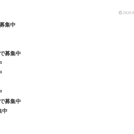
2026.
募集中
で募集中
中
中
中
で募集中
集中