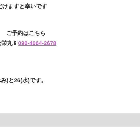
だけますと幸いです
ご予約はこちら
松栄丸📱
090-4064-2678
み)と26(水)です。