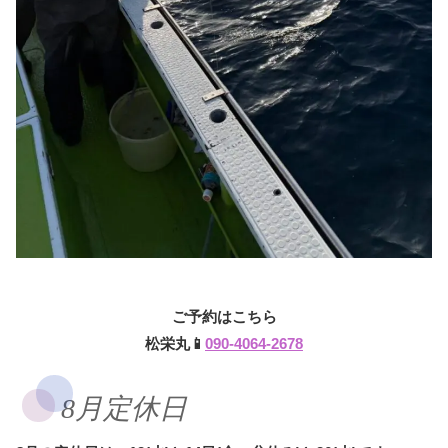
ご予約はこちら
松栄丸📱
090-4064-2678
8月定休日