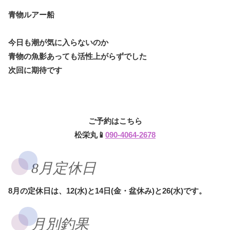
青物ルアー船
今日も潮が気に入らないのか
青物の魚影あっても活性上がらずでした
次回に期待です
ご予約はこちら
松栄丸📱
090-4064-2678
8月定休日
8月の定休日は、12(水)と14日(金・盆休み)と26(水)です。
月別釣果