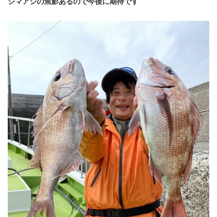
シマアジの魚影あるので今後に期待です