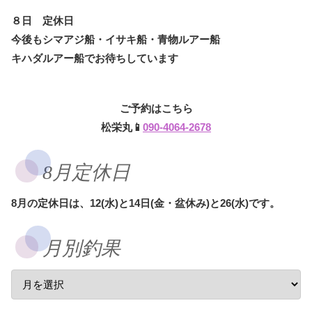
８日 定休日
今後もシマアジ船・イサキ船・青物ルアー船
キハダルアー船でお待ちしています
ご予約はこちら
松栄丸📱
090-4064-2678
8月定休日
8月の定休日は、12(水)と14日(金・盆休み)と26(水)です。
月別釣果