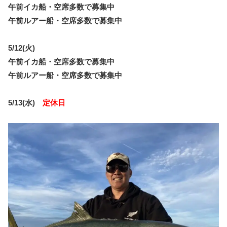
午前イカ船・空席多数で募集中
午前ルアー船・空席多数で募集中
5/12(火)
午前イカ船・空席多数で募集中
午前ルアー船・空席多数で募集中
5/13(水)
定休日