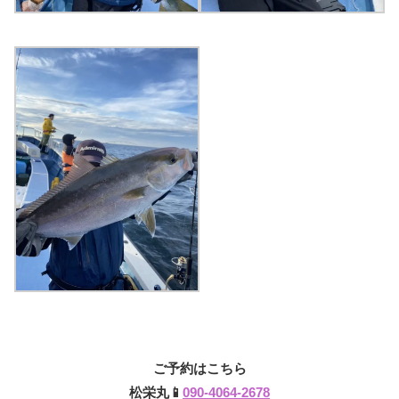
ご予約はこちら
松栄丸📱
090-4064-2678