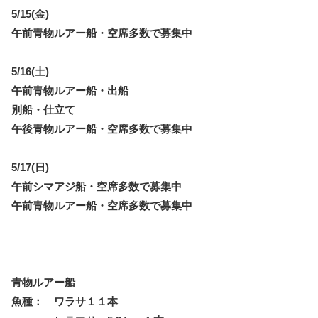
5/15(金)
午前青物ルアー船・空席多数で募集中
5/16(土)
午前青物ルアー船・出船
別船・仕立て
午後青物ルアー船・空席多数で募集中
5/17(日)
午前シマアジ船・空席多数で募集中
午前青物ルアー船・空席多数で募集中
青物ルアー船
魚種： ワラサ１１本