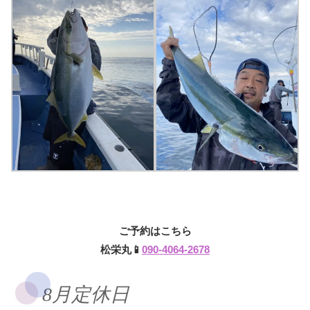
ご予約はこちら
松栄丸📱
090-4064-2678
8月定休日