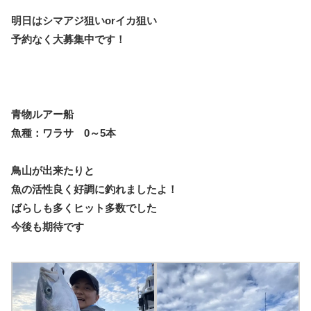
明日はシマアジ狙いorイカ狙い
予約なく大募集中です！
青物ルアー船
魚種：ワラサ 0～5本
鳥山が出来たりと
魚の活性良く好調に釣れましたよ！
ばらしも多くヒット多数でした
今後も期待です